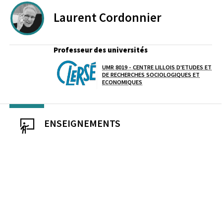
Laurent
Cordonnier
Professeur des universités
UMR 8019 - CENTRE LILLOIS D'ETUDES ET
Laboratoire / équipe
DE RECHERCHES SOCIOLOGIQUES ET
ECONOMIQUES
ENSEIGNEMENTS