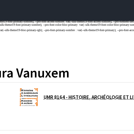
ura
Vanuxem
UMR 8164 - HISTOIRE, ARCHÉOLOGIE ET 