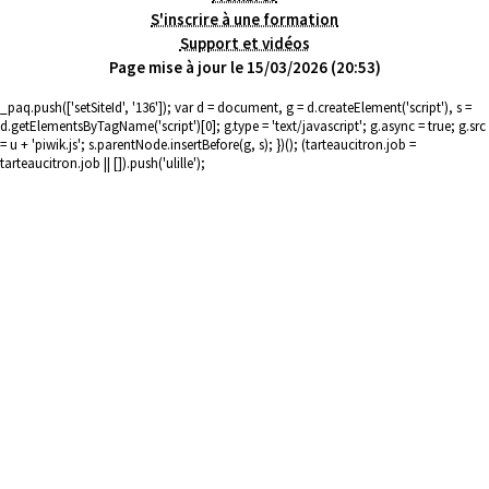
S'inscrire à une formation
Support et vidéos
Page mise à jour le 15/03/2026 (20:53)