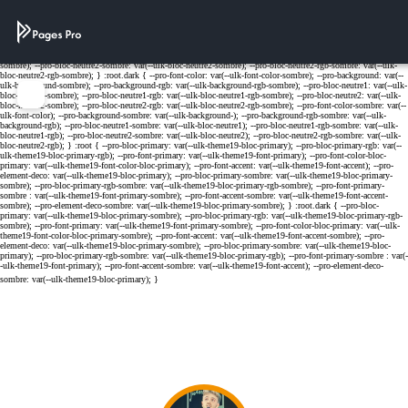
Cookies management panel
Menu