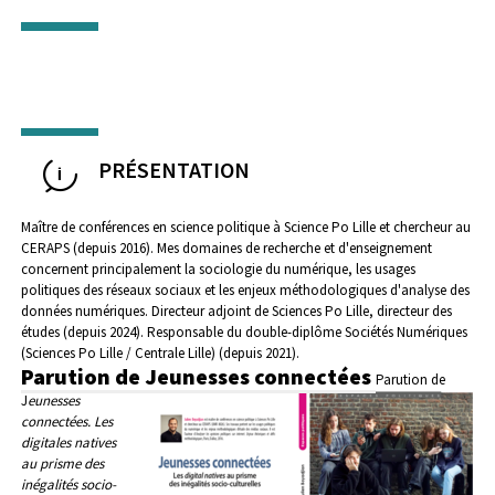
PRÉSENTATION
Maître de conférences en science politique à Science Po Lille et chercheur au
CERAPS (depuis 2016).
Mes domaines de recherche et d'enseignement
concernent principalement la sociologie du numérique, les usages
politiques des réseaux sociaux et les enjeux méthodologiques d'analyse des
données numériques.
Directeur adjoint de Sciences Po Lille, directeur des
études (depuis 2024).
Responsable du double-diplôme Sociétés Numériques
(Sciences Po Lille / Centrale Lille) (depuis 2021).
Parution de Jeunesses connectées
Parution de
J
eunesses
connectées. Les
digitales natives
au prisme des
inégalités socio-