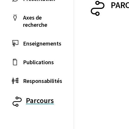
PAR
Axes de
recherche
Enseignements
Publications
Responsabilités
Parcours