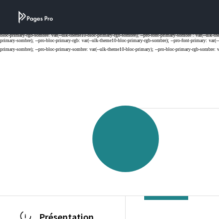
Cookies management panel
Présentation