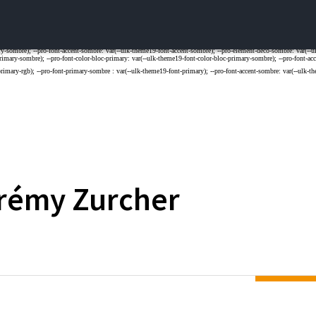
rémy
Zurcher