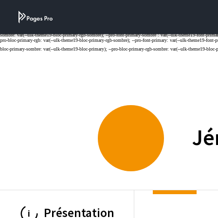
Cookies management panel
Jé
Présentation