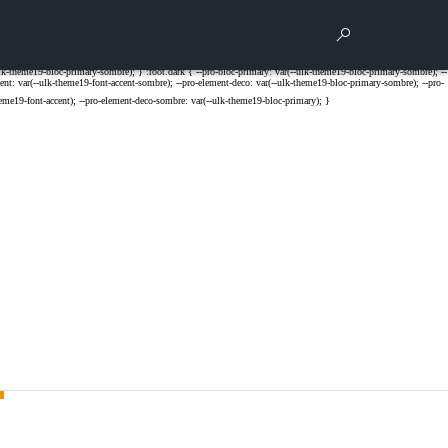
Rechercher
Para