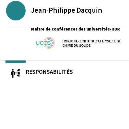
Jean-Philippe
Dacquin
Maître de conférences des universités-HDR
UMR 8181 - UNITE DE CATALYSE ET DE
Laboratoire / équipe
CHIMIE DU SOLIDE
RESPONSABILITÉS