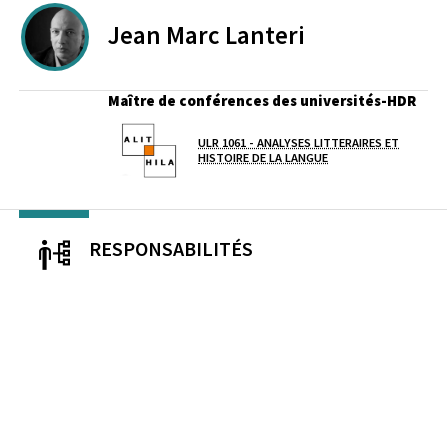
Jean Marc
Lanteri
Maître de conférences des universités-HDR
ULR 1061 - ANALYSES LITTERAIRES ET
Laboratoire / équipe
HISTOIRE DE LA LANGUE
RESPONSABILITÉS