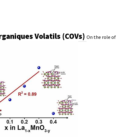
rganiques Volatils (COVs)
On the role of