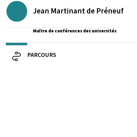
Jean
Martinant de Préneuf
Maître de conférences des universités
PARCOURS