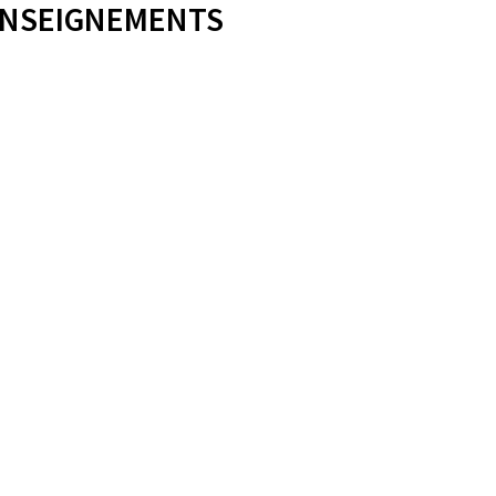
NSEIGNEMENTS