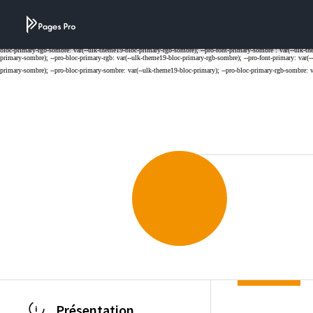
Cookies management panel
Présentation