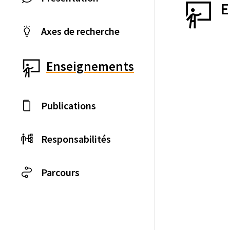
E
Axes de recherche
Enseignements
Publications
Responsabilités
Parcours