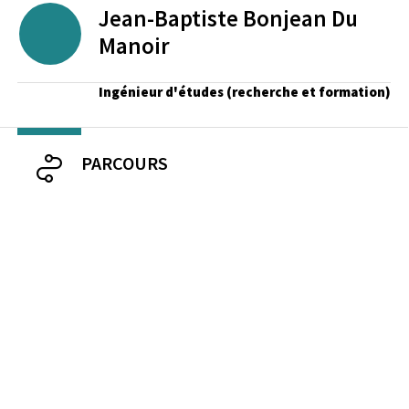
Jean-Baptiste
Bonjean Du
Manoir
Ingénieur d'études (recherche et formation)
PARCOURS