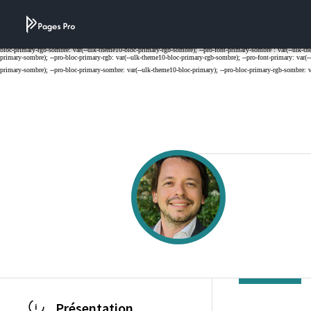
Cookies management panel
Présentation