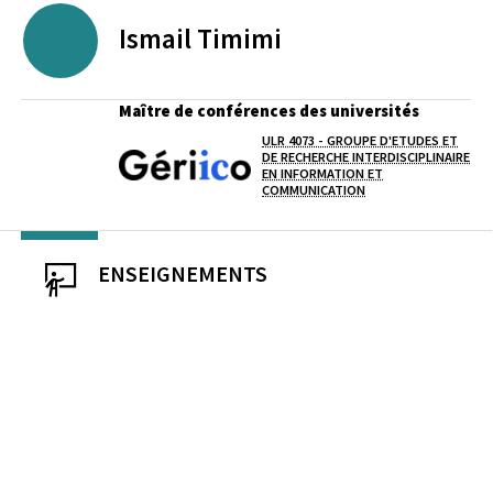
Ismail
Timimi
Maître de conférences des universités
ULR 4073 - GROUPE D'ETUDES ET
DE RECHERCHE INTERDISCIPLINAIRE
Laboratoire / équipe
EN INFORMATION ET
COMMUNICATION
ENSEIGNEMENTS