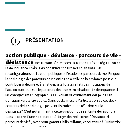
PRÉSENTATION
action publique - déviance - parcours de vie -
désistance
Mes travaux s'intéressent aux modalités de régulation de
la délinquance juvénile en considérant deux axes d'analyse : les
reconfigurations de l'action publique et l'étude des parcours de vie. En quoi
la sociologie des parcours de vie articulée à celle de la déviance peut-elle
contribuer à décrire et à analyser, à la fois les effets des mutations de
l'action publique sue le parcours des jeunes en situation de délinquance et
les changements biographiques auxquels se confrontent des jeunes en
transition vers la vie adulte. Dans quelle mesure l'articulation de ces deux
courants de la sociologie peuvent-ils enrichir une réflexion sur la
désistance? C'est notamment à cette question que j'ai tenté de répondre
dans le cadre d'une habilitation à dirger des recherche : "Déviance et
parcours de vie" , avec pour garant Philip Milburn, et soutenue à l'université