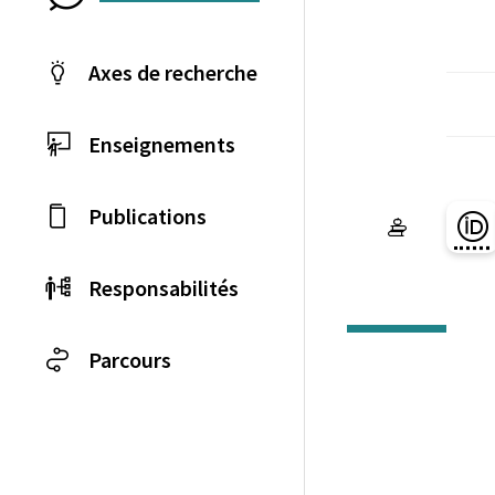
Axes de recherche
Enseignements
Publications
Pa
Responsabilités
Parcours