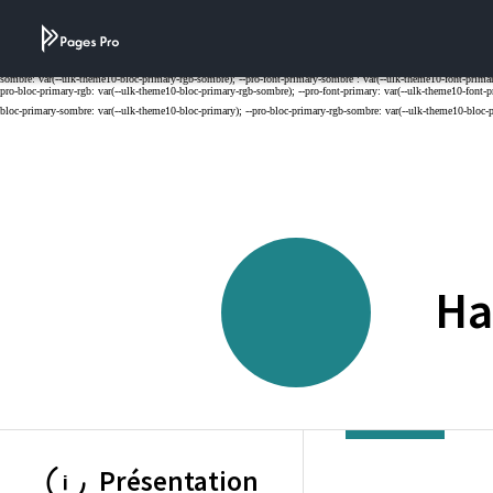
Cookies management panel
Ha
Présentation