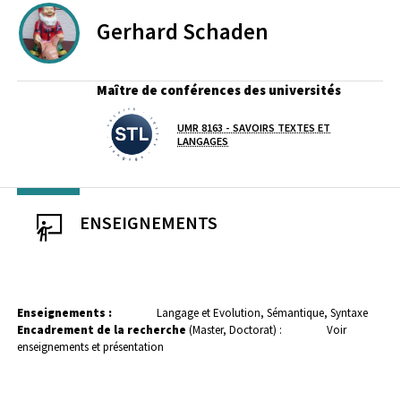
Gerhard
Schaden
Maître de conférences des universités
UMR 8163 - SAVOIRS TEXTES ET
Laboratoire / équipe
LANGAGES
ENSEIGNEMENTS
Enseignements :
Langage et Evolution, Sémantique, Syntaxe
Encadrement de la recherche
(Master, Doctorat) :
Voir
enseignements et présentation