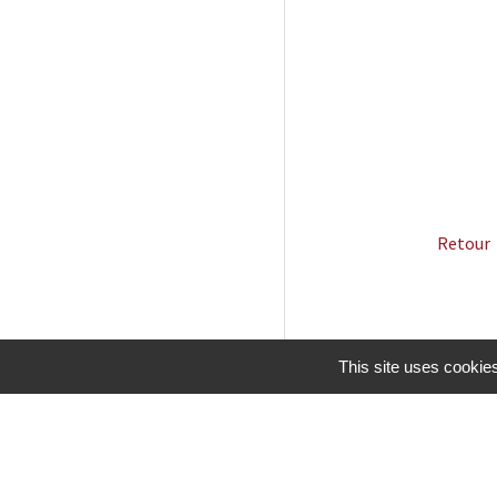
Retour
This site uses cookie
Mentions légales
Gestion des cookies