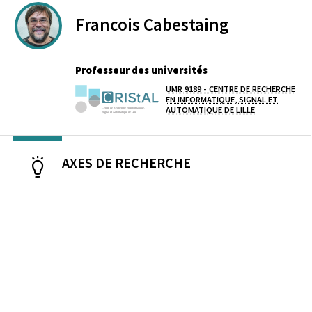
Francois
Cabestaing
Professeur des universités
UMR 9189 - CENTRE DE RECHERCHE
Laboratoire / équipe
EN INFORMATIQUE, SIGNAL ET
AUTOMATIQUE DE LILLE
AXES DE RECHERCHE