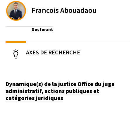
Francois
Abouadaou
Doctorant
AXES DE RECHERCHE
Dynamique(s) de la justice
Office du juge
administratif, actions publiques et
catégories juridiques