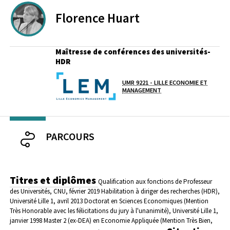
Florence
Huart
Maîtresse de conférences des universités-
HDR
Laboratoire / équipe
UMR 9221 - LILLE ECONOMIE ET
MANAGEMENT
PARCOURS
Titres et diplômes
Qualification aux fonctions de Professeur
des Universités, CNU, février 2019
Habilitation à diriger des recherches (HDR),
Université Lille 1, avril 2013
Doctorat en Sciences Economiques (Mention
Très Honorable avec les félicitations du jury à l'unanimité), Université Lille 1,
janvier 1998
Master 2 (ex-DEA) en Economie Appliquée (Mention Très Bien,