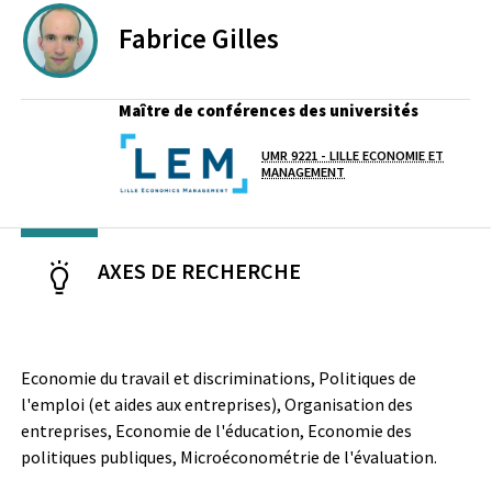
Fabrice
Gilles
Maître de conférences des universités
UMR 9221 - LILLE ECONOMIE ET
Laboratoire / équipe
MANAGEMENT
AXES DE RECHERCHE
Economie du travail et discriminations, Politiques de
l'emploi (et aides aux entreprises), Organisation des
entreprises, Economie de l'éducation, Economie des
politiques publiques, Microéconométrie de l'évaluation.