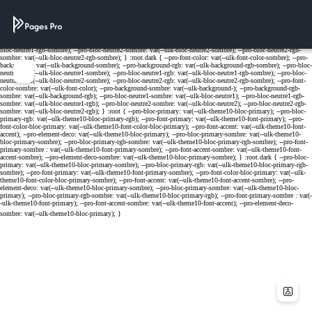
Cookies management panel
Menu