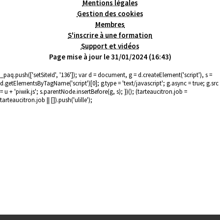
Mentions légales
Gestion des cookies
Membres
S'inscrire à une formation
Support et vidéos
Page mise à jour le 31/01/2024 (16:43)