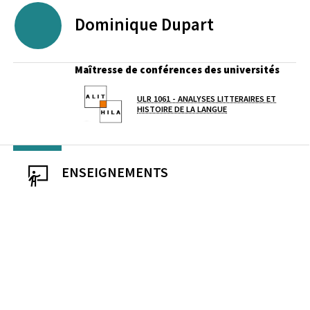
Dominique
Dupart
Maîtresse de conférences des universités
ULR 1061 - ANALYSES LITTERAIRES ET
Laboratoire / équipe
HISTOIRE DE LA LANGUE
ENSEIGNEMENTS