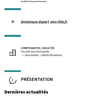
dominique.dupart
univ-lille
.
fr
COMPOSANTES, FACULTÉS
Faculté des Humanités
Humanités - Lettres Modernes
PRÉSENTATION
Dernières actualités