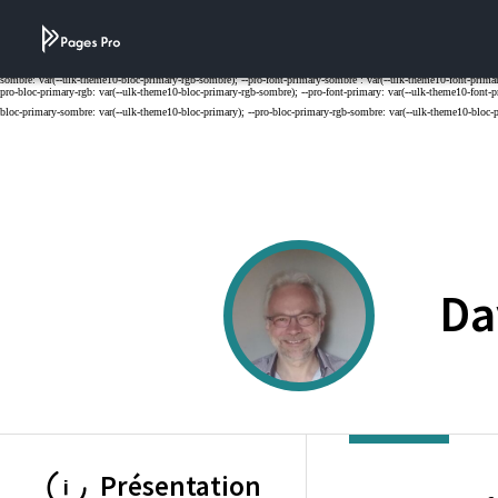
Cookies management panel
Da
Présentation