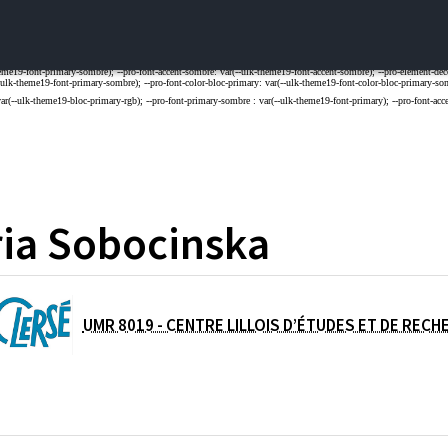
ia
Sobocinska
UMR 8019 - CENTRE LILLOIS D’ÉTUDES ET DE RE