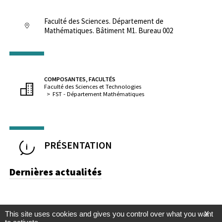
Faculté des Sciences. Département de
Mathématiques. Bâtiment M1. Bureau 002
COMPOSANTES, FACULTÉS
Faculté des Sciences et Technologies
FST - Département Mathématiques
PRÉSENTATION
Dernières actualités
This site uses cookies and gives you control over what you want
X