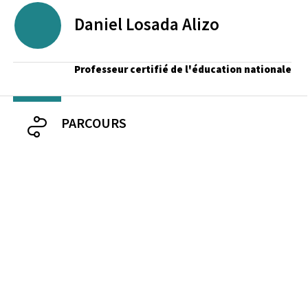
Daniel
Losada Alizo
Professeur certifié de l'éducation nationale
PARCOURS