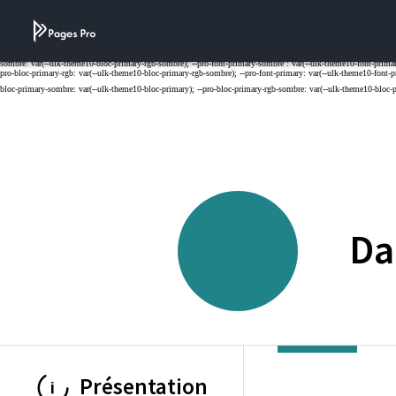
Cookies management panel
Da
Présentation