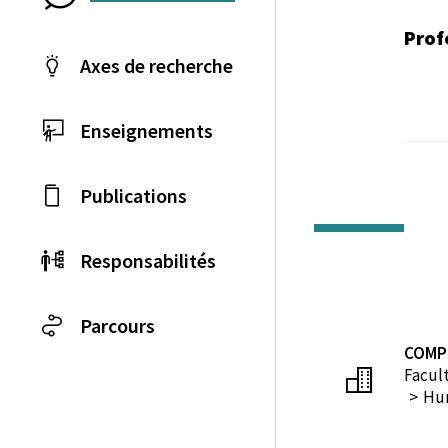
Prof
Axes de recherche
Enseignements
Publications
Responsabilités
Parcours
COMP
Facul
Hum