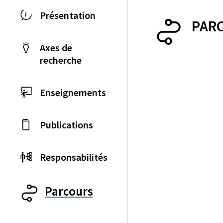
Présentation
PAR
Axes de
recherche
Enseignements
Publications
Responsabilités
Parcours