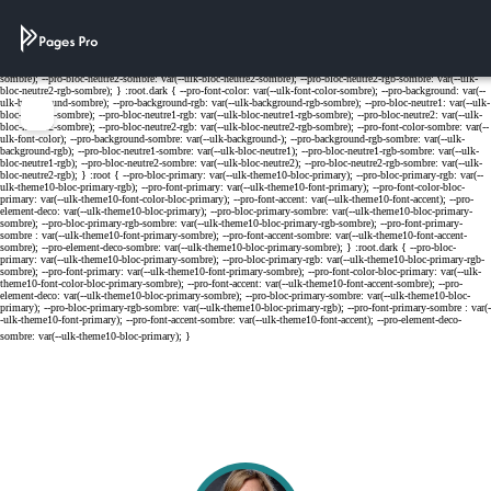
Cookies management panel
Menu