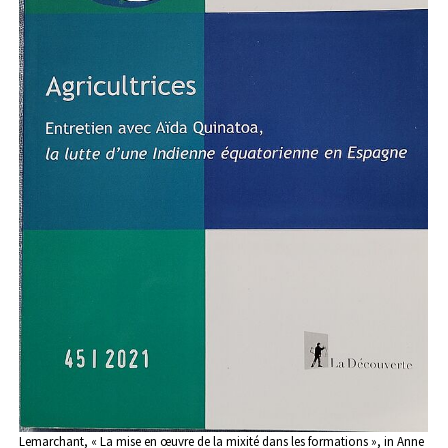
Lemarchant, « La mise en œuvre de la mixité dans les formations », in Anne