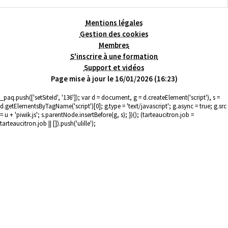
Mentions légales
Gestion des cookies
Membres
S'inscrire à une formation
Support et vidéos
Page mise à jour le 16/01/2026 (16:23)