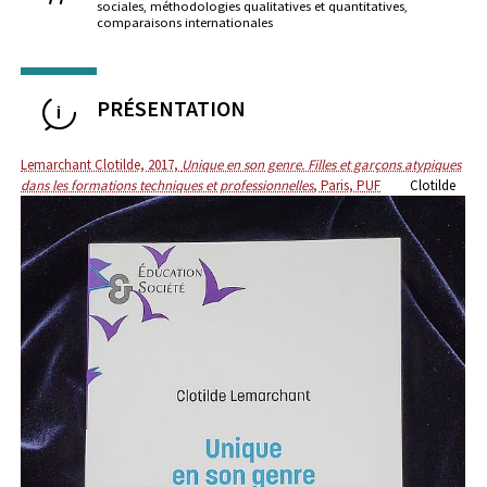
sociales, méthodologies qualitatives et quantitatives,
comparaisons internationales
PRÉSENTATION
Lemarchant Clotilde, 2017,
Unique en son genre. Filles et garçons atypiques
dans les formations techniques et professionnelles
, Paris, PUF
Clotilde