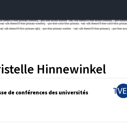
istelle
Hinnewinkel
sse de conférences des universités