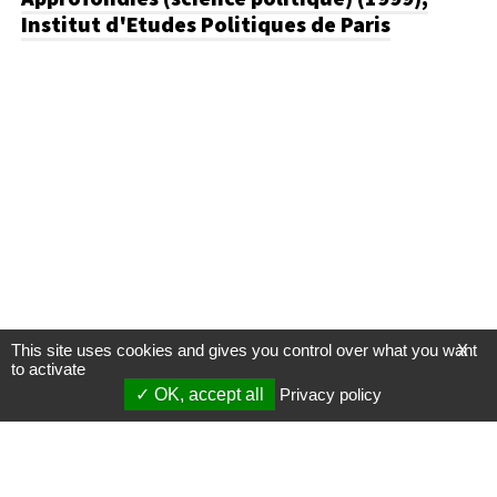
Institut d'Etudes Politiques de Paris
This site uses cookies and gives you control over what you want
X
to activate
OK, accept all
Privacy policy