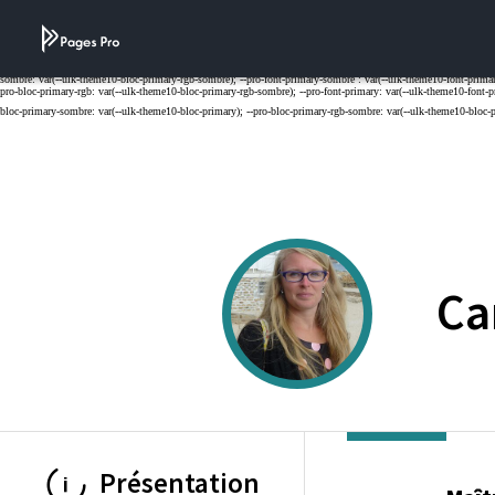
Cookies management panel
Ca
Présentation