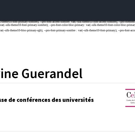
ine
Guerandel
sse de conférences des universités