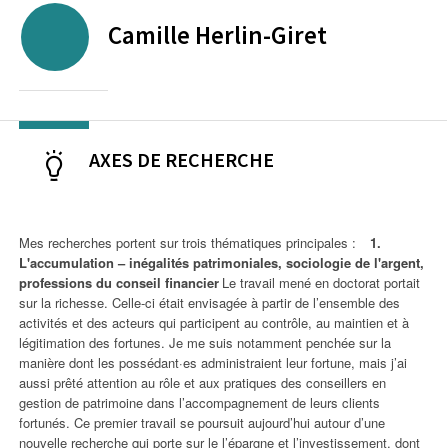
Camille
Herlin-Giret
AXES DE RECHERCHE
Mes recherches portent sur trois thématiques principales :
1.
L'accumulation – inégalités patrimoniales, sociologie de l'argent,
professions du conseil financier
Le travail mené en doctorat portait
sur la richesse. Celle-ci était envisagée à partir de l’ensemble des
activités et des acteurs qui participent au contrôle, au maintien et à
légitimation des fortunes. Je me suis notamment penchée sur la
manière dont les possédant·es administraient leur fortune, mais j’ai
aussi prêté attention au rôle et aux pratiques des conseillers en
gestion de patrimoine dans l’accompagnement de leurs clients
fortunés. Ce premier travail se poursuit aujourd’hui autour d’une
nouvelle recherche qui porte sur le l’épargne et l’investissement, dont