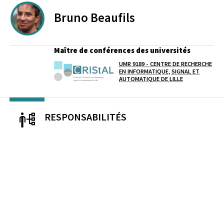
Bruno
Beaufils
Maître de conférences des universités
UMR 9189 - CENTRE DE RECHERCHE
Laboratoire / équipe
EN INFORMATIQUE, SIGNAL ET
AUTOMATIQUE DE LILLE
RESPONSABILITÉS