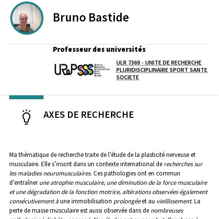
Bruno
Bastide
Professeur des universités
ULR 7369 - UNITE DE RECHERCHE
Laboratoire / équipe
PLURIDISCIPLINAIRE SPORT SANTE
SOCIETE
AXES DE RECHERCHE
Ma thématique de recherche traite de l’étude de la plasticité nerveuse et
musculaire. Elle s’inscrit dans un contexte international de
recherches sur
les maladies neuromusculaires
. Ces pathologies ont en commun
d’entraîner
une atrophie musculaire, une diminution de la force musculaire
et une dégradation de la fonction motrice, altérations observées également
consécutivement à
une immobilisation
prolongée
et au
vieillissement
. La
perte de masse musculaire est aussi observée dans de
nombreuses