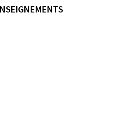
NSEIGNEMENTS