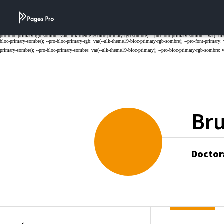
Cookies management panel
Bru
Doctor