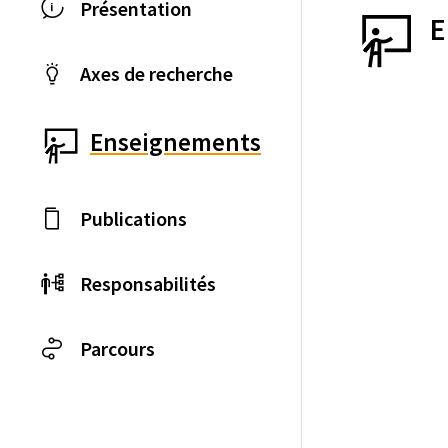
Présentation
E
Axes de recherche
Enseignements
Publications
Responsabilités
Parcours