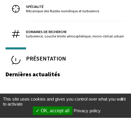
SPÉCIALITÉ
Mécanique des fluides numérique et turbulence
DOMAINES DE RECHERCHE
turbulence, couche limite atmosphérique, micro-climat urbain
PRÉSENTATION
Dernières actualités
This site uses cookies and gives you control over what you want
X
to activate
OK, accept all
Privacy policy