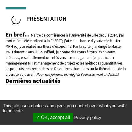
PRÉSENTATION
En bref...
Maître de conférences à l'Université de Lille depuis 2014, j'ai
moi-même été étudiant à la FaSEST; j'ai eu la chance d'y suivre le Master
MRH et j'y ai réalisé ma thèse d'économie. Par la suite, j'ai dirigé le Master
MRH durant 6 ans. Aujourd'hui, je donne des cours à tous les niveaux
d'études, essentiellement orientés vers le management (en particulier
management RH et management de projet) et les méthodes quantitatives.
Je poursuis mes recherches en Ressources Humaines sur la thématique de la
diversité au travail.
Pour me joindre, privilégiez l'adresse mail ci-dessus!
Dernières actualités
This site uses cookies and gives you control over what you want
X
to activate
OK, accept all
Privacy policy