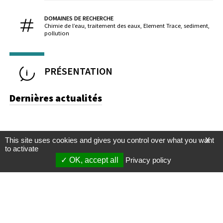
DOMAINES DE RECHERCHE
Chimie de l’eau, traitement des eaux, Element Trace, sediment,
pollution
PRÉSENTATION
Dernières actualités
This site uses cookies and gives you control over what you want
X
to activate
OK, accept all
Privacy policy