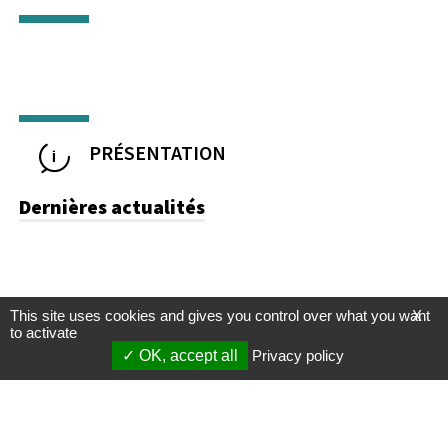
PRÉSENTATION
Dernières actualités
This site uses cookies and gives you control over what you want
X
to activate
OK, accept all
Privacy policy