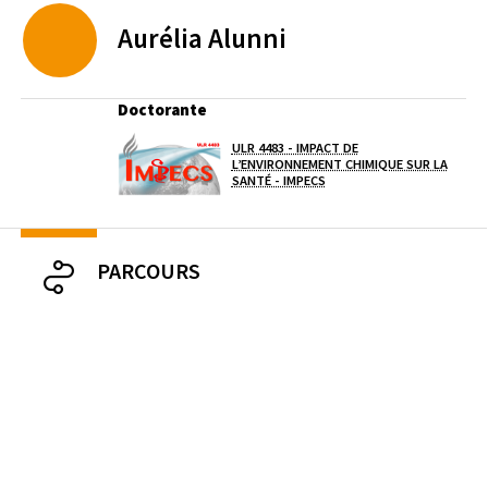
Aurélia
Alunni
Doctorante
ULR 4483 - IMPACT DE
Laboratoire / équipe
L’ENVIRONNEMENT CHIMIQUE SUR LA
(OUVERTURE DANS UNE NOU
SANTÉ - IMPECS
PARCOURS