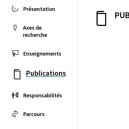
Présentation
PUB
Axes de
recherche
Enseignements
Publications
Responsabilités
Parcours