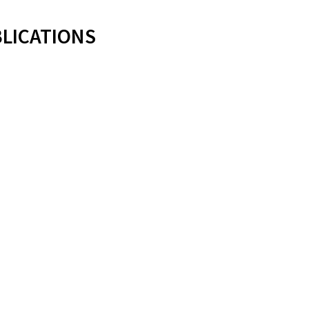
LICATIONS