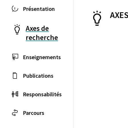
Présentation
AXES
Axes de
recherche
Enseignements
Publications
Responsabilités
Parcours