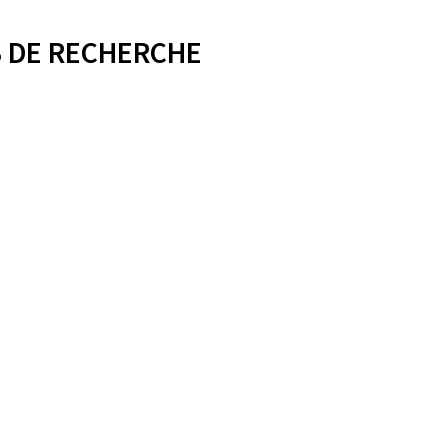
 DE RECHERCHE