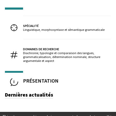
SPÉCIALITÉ
Linguistique, morphosyntaxe et sémantique grammaticale
DOMAINES DE RECHERCHE
Diachronie, typologie et comparaison des langues,
grammaticalisation, détermination nominale, structure
argumentale et aspect
PRÉSENTATION
Dernières actualités