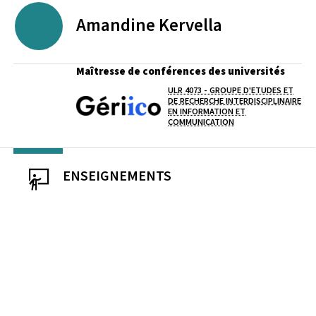
Amandine
Kervella
Maîtresse de conférences des universités
ULR 4073 - GROUPE D'ETUDES ET
DE RECHERCHE INTERDISCIPLINAIRE
Laboratoire / équipe
EN INFORMATION ET
COMMUNICATION
ENSEIGNEMENTS