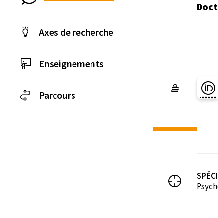
Doct
Axes de recherche
Enseignements
Pa
Parcours
SPÉCI
Psych