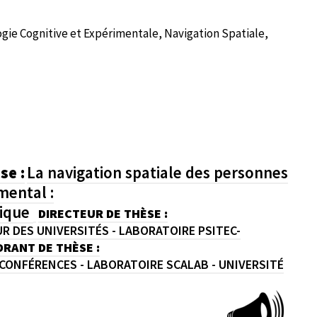
ie Cognitive et Expérimentale, Navigation Spatiale,
se :
La navigation spatiale des personnes
mental :
rique
DIRECTEUR DE THÈSE :
R DES UNIVERSITÉS - LABORATOIRE PSITEC-
RANT DE THÈSE :
CONFÉRENCES - LABORATOIRE SCALAB - UNIVERSITÉ