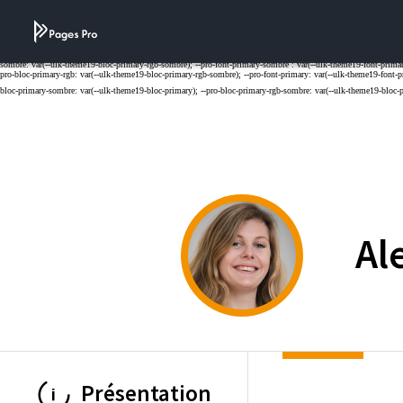
Cookies management panel
Al
Présentation